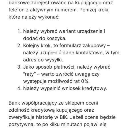
bankowe zarejestrowane na kupującego oraz
telefon z aktywnym numerem. Poniżej kroki,
które należy wykonać:
Należy wybrać wariant urządzenia i
dodać do koszyka.
Kolejny krok, to formularz zakupowy –
należy uzupełnić dane kontaktowe, w tym
adres do wysyłki.
Jako sposób płatności, należy wybrać
“raty” – warto zwrócić uwagę czy
występuje możliwość rat 0%.
Należy wypełnić wniosek kredytowy.
Bank współpracujący ze sklepem oceni
zdolność kredytową kupującego oraz
zweryfikuje historię w BIK. Jeżeli ocena będzie
pozytywna, to po kilku minutach pojawi się