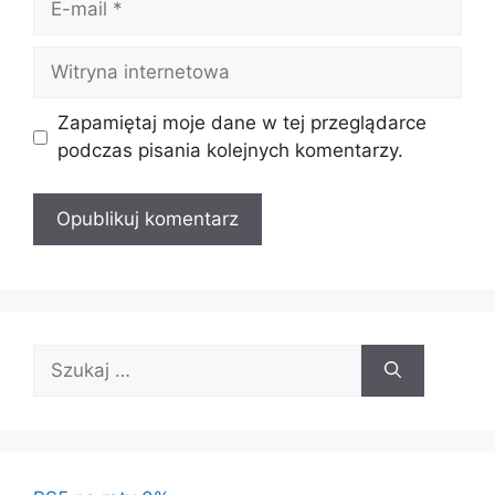
mail
Witryna
internetowa
Zapamiętaj moje dane w tej przeglądarce
podczas pisania kolejnych komentarzy.
Szukaj: