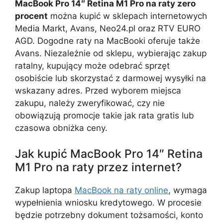
MacBook Pro 14″ Retina M1 Pro na raty zero
procent
można kupić w sklepach internetowych
Media Markt, Avans, Neo24.pl oraz RTV EURO
AGD. Dogodne raty na MacBooki oferuje także
Avans. Niezależnie od sklepu, wybierając zakup
ratalny, kupujący może odebrać sprzęt
osobiście lub skorzystać z darmowej wysyłki na
wskazany adres. Przed wyborem miejsca
zakupu, należy zweryfikować, czy nie
obowiązują promocje takie jak rata gratis lub
czasowa obniżka ceny.
Jak kupić MacBook Pro 14″ Retina
M1 Pro na raty przez internet?
Zakup laptopa
MacBook na raty online
, wymaga
wypełnienia wniosku kredytowego. W procesie
będzie potrzebny dokument tożsamości, konto