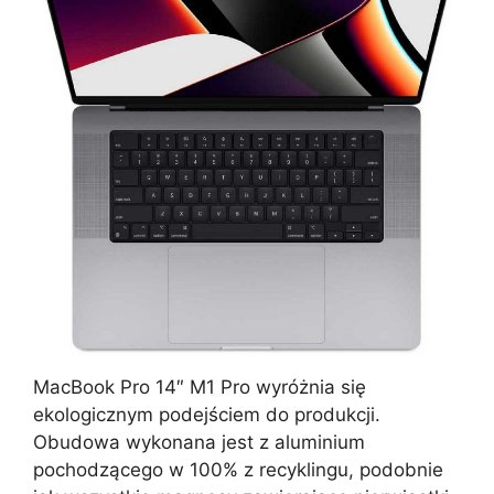
MacBook Pro 14″ M1 Pro wyróżnia się
ekologicznym podejściem do produkcji.
Obudowa wykonana jest z aluminium
pochodzącego w 100% z recyklingu, podobnie