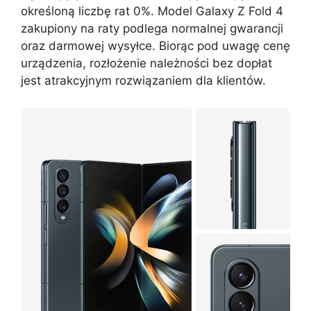
określoną liczbę rat 0%. Model Galaxy Z Fold 4
zakupiony na raty podlega normalnej gwarancji
oraz darmowej wysyłce. Biorąc pod uwagę cenę
urządzenia, rozłożenie należności bez dopłat
jest atrakcyjnym rozwiązaniem dla klientów.