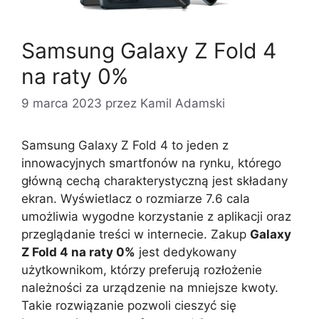
Samsung Galaxy Z Fold 4
na raty 0%
9 marca 2023
przez
Kamil Adamski
Samsung Galaxy Z Fold 4 to jeden z
innowacyjnych smartfonów na rynku, którego
główną cechą charakterystyczną jest składany
ekran. Wyświetlacz o rozmiarze 7.6 cala
umożliwia wygodne korzystanie z aplikacji oraz
przeglądanie treści w internecie. Zakup
Galaxy
Z Fold 4 na raty 0%
jest dedykowany
użytkownikom, którzy preferują rozłożenie
należności za urządzenie na mniejsze kwoty.
Takie rozwiązanie pozwoli cieszyć się