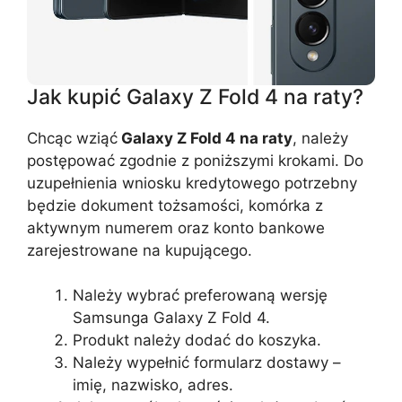
Jak kupić Galaxy Z Fold 4 na raty?
Chcąc wziąć
Galaxy Z Fold 4 na raty
, należy
postępować zgodnie z poniższymi krokami. Do
uzupełnienia wniosku kredytowego potrzebny
będzie dokument tożsamości, komórka z
aktywnym numerem oraz konto bankowe
zarejestrowane na kupującego.
Należy wybrać preferowaną wersję
Samsunga Galaxy Z Fold 4.
Produkt należy dodać do koszyka.
Należy wypełnić formularz dostawy –
imię, nazwisko, adres.