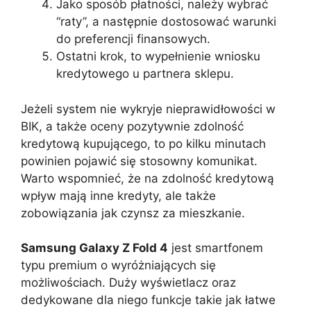
Jako sposób płatności, należy wybrać
“raty”, a następnie dostosować warunki
do preferencji finansowych.
Ostatni krok, to wypełnienie wniosku
kredytowego u partnera sklepu.
Jeżeli system nie wykryje nieprawidłowości w
BIK, a także oceny pozytywnie zdolność
kredytową kupującego, to po kilku minutach
powinien pojawić się stosowny komunikat.
Warto wspomnieć, że na zdolność kredytową
wpływ mają inne kredyty, ale także
zobowiązania jak czynsz za mieszkanie.
Samsung Galaxy Z Fold 4
jest smartfonem
typu premium o wyróżniających się
możliwościach. Duży wyświetlacz oraz
dedykowane dla niego funkcje takie jak łatwe