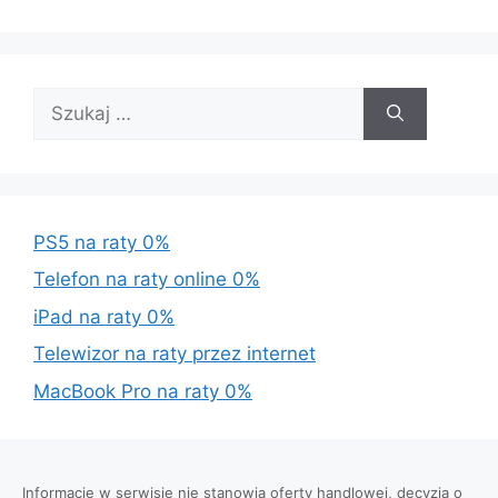
Szukaj:
PS5 na raty 0%
Telefon na raty online 0%
iPad na raty 0%
Telewizor na raty przez internet
MacBook Pro na raty 0%
Informacje w serwisie nie stanowią oferty handlowej, decyzja o