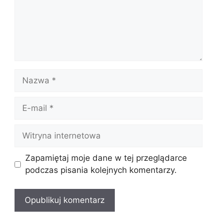
Nazwa
E-
mail
Witryna
internetowa
Zapamiętaj moje dane w tej przeglądarce
podczas pisania kolejnych komentarzy.