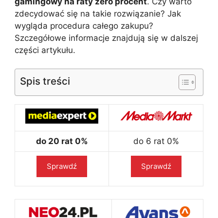
gamingowy na raty zero procent
. Czy warto
zdecydować się na takie rozwiązanie? Jak
wygląda procedura całego zakupu?
Szczegółowe informacje znajdują się w dalszej
części artykułu.
Spis treści
do 20 rat 0%
do 6 rat 0%
Sprawdź
Sprawdź