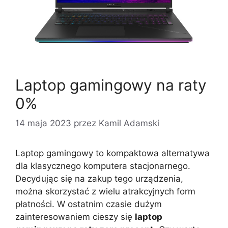
Laptop gamingowy na raty
0%
14 maja 2023
przez
Kamil Adamski
Laptop gamingowy to kompaktowa alternatywa
dla klasycznego komputera stacjonarnego.
Decydując się na zakup tego urządzenia,
można skorzystać z wielu atrakcyjnych form
płatności. W ostatnim czasie dużym
zainteresowaniem cieszy się
laptop