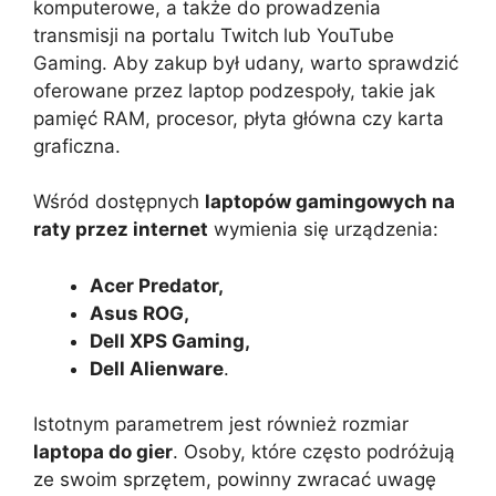
komputerowe, a także do prowadzenia
transmisji na portalu Twitch
lub YouTube
Gaming. Aby zakup był udany, warto sprawdzić
oferowane przez laptop podzespoły, takie jak
pamięć RAM, procesor, płyta główna czy karta
graficzna.
Wśród dostępnych
laptopów gamingowych na
raty przez internet
wymienia się urządzenia:
Acer Predator,
Asus ROG,
Dell XPS Gaming,
Dell Alienware
.
Istotnym parametrem jest również rozmiar
laptopa do gier
. Osoby, które często podróżują
ze swoim sprzętem, powinny zwracać uwagę