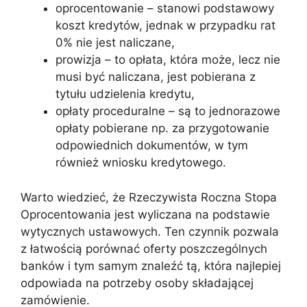
oprocentowanie – stanowi podstawowy
koszt kredytów, jednak w przypadku rat
0% nie jest naliczane,
prowizja – to opłata, która może, lecz nie
musi być naliczana, jest pobierana z
tytułu udzielenia kredytu,
opłaty proceduralne – są to jednorazowe
opłaty pobierane np. za przygotowanie
odpowiednich dokumentów, w tym
również wniosku kredytowego.
Warto wiedzieć, że Rzeczywista Roczna Stopa
Oprocentowania jest wyliczana na podstawie
wytycznych ustawowych. Ten czynnik pozwala
z łatwością porównać oferty poszczególnych
banków i tym samym znaleźć tą, która najlepiej
odpowiada na potrzeby osoby składającej
zamówienie.