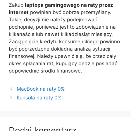
Zakup
laptopa gamingowego na raty przez
internet
powinien być dobrze przemyślany.
Takiej decyzji nie należy podejmować
pochopnie, ponieważ jest to zobowiązanie na
kilkanaście lub nawet kilkadziesiąt miesięcy.
Zaciągnięcie kredytu konsumenckiego powinno
być poprzedzone dokładną analizą sytuacji
finansowej. Należy upewnić się, że przez cały
okres spłacania rat, kupujący będzie posiadać
odpowiednie środki finansowe.
MacBook na raty 0%
Konsola na raty 0%
Dodaj komentarz