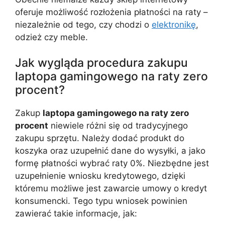
oferuje możliwość rozłożenia płatności na raty –
niezależnie od tego, czy chodzi o
elektronikę
,
odzież czy meble.
Jak wygląda procedura zakupu
laptopa gamingowego na raty zero
procent?
Zakup
laptopa gamingowego na raty zero
procent
niewiele różni się od tradycyjnego
zakupu sprzętu. Należy dodać produkt do
koszyka oraz uzupełnić dane do wysyłki, a jako
formę płatności wybrać raty 0%. Niezbędne jest
uzupełnienie wniosku kredytowego, dzięki
któremu możliwe jest zawarcie umowy o kredyt
konsumencki. Tego typu wniosek powinien
zawierać takie informacje, jak: