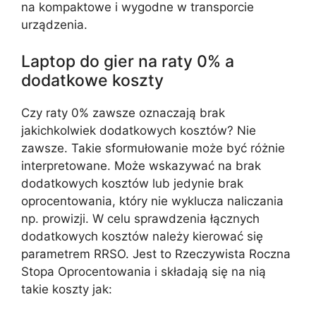
na kompaktowe i wygodne w transporcie
urządzenia.
Laptop do gier na raty 0% a
dodatkowe koszty
Czy raty 0% zawsze oznaczają brak
jakichkolwiek dodatkowych kosztów? Nie
zawsze. Takie sformułowanie może być różnie
interpretowane. Może wskazywać na brak
dodatkowych kosztów lub jedynie brak
oprocentowania, który nie wyklucza naliczania
np. prowizji. W celu sprawdzenia łącznych
dodatkowych kosztów należy kierować się
parametrem RRSO. Jest to Rzeczywista Roczna
Stopa Oprocentowania i składają się na nią
takie koszty jak: