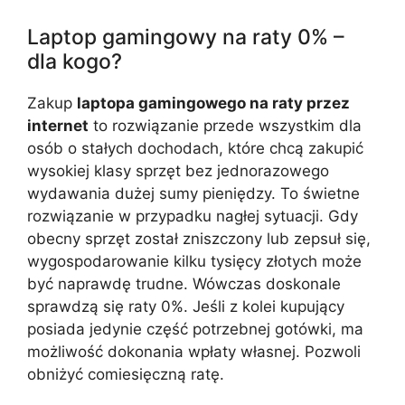
Laptop gamingowy na raty 0% –
dla kogo?
Zakup
laptopa gamingowego na raty przez
internet
to rozwiązanie przede wszystkim dla
osób o stałych dochodach, które chcą zakupić
wysokiej klasy sprzęt bez jednorazowego
wydawania dużej sumy pieniędzy. To świetne
rozwiązanie w przypadku nagłej sytuacji. Gdy
obecny sprzęt został zniszczony lub zepsuł się,
wygospodarowanie kilku tysięcy złotych może
być naprawdę trudne. Wówczas doskonale
sprawdzą się raty 0%. Jeśli z kolei kupujący
posiada jedynie część potrzebnej gotówki, ma
możliwość dokonania wpłaty własnej. Pozwoli
obniżyć comiesięczną ratę.