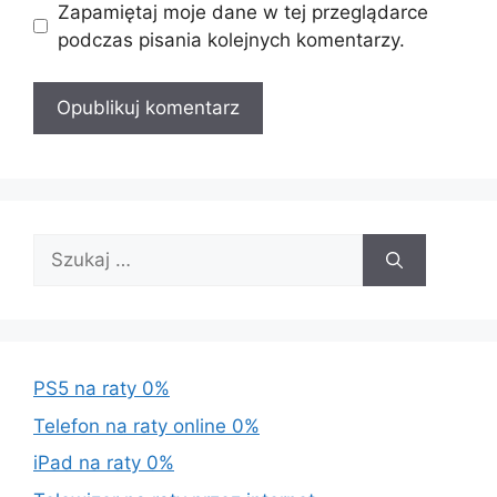
Zapamiętaj moje dane w tej przeglądarce
podczas pisania kolejnych komentarzy.
Szukaj:
PS5 na raty 0%
Telefon na raty online 0%
iPad na raty 0%