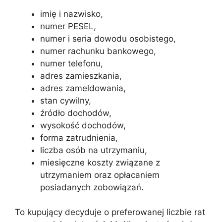
imię i nazwisko,
numer PESEL,
numer i seria dowodu osobistego,
numer rachunku bankowego,
numer telefonu,
adres zamieszkania,
adres zameldowania,
stan cywilny,
źródło dochodów,
wysokość dochodów,
forma zatrudnienia,
liczba osób na utrzymaniu,
miesięczne koszty związane z
utrzymaniem oraz opłacaniem
posiadanych zobowiązań.
To kupujący decyduje o preferowanej liczbie rat