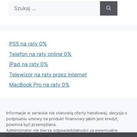
Szukaj:
PS5 na raty 0%
Telefon na raty online 0%
iPad na raty 0%
Telewizor na raty przez internet
MacBook Pro na raty 0%
Informacje w serwisie nie stanowią oferty handlowej, decyzja o
podpisaniu umowy na produkt finansowy jakim jest kredyt,
powinna być przemyślana.
Administrator nie bierze odpowiedzialności za ewentualne
problemy ze spłatą rat.