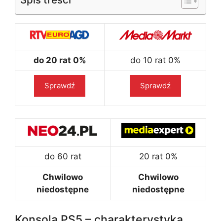
do 20 rat 0%
do 10 rat 0%
Sprawdź
Sprawdź
do 60 rat
20 rat 0%
Chwilowo
Chwilowo
niedostępne
niedostępne
Konsola PS5 – charakterystyka