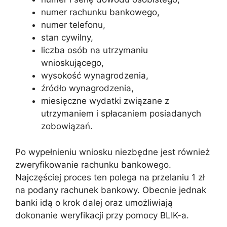
numer rachunku bankowego,
numer telefonu,
stan cywilny,
liczba osób na utrzymaniu
wnioskującego,
wysokość wynagrodzenia,
źródło wynagrodzenia,
miesięczne wydatki związane z
utrzymaniem i spłacaniem posiadanych
zobowiązań.
Po wypełnieniu wniosku niezbędne jest również
zweryfikowanie rachunku bankowego.
Najczęściej proces ten polega na przelaniu 1 zł
na podany rachunek bankowy. Obecnie jednak
banki idą o krok dalej oraz umożliwiają
dokonanie weryfikacji przy pomocy BLIK-a.