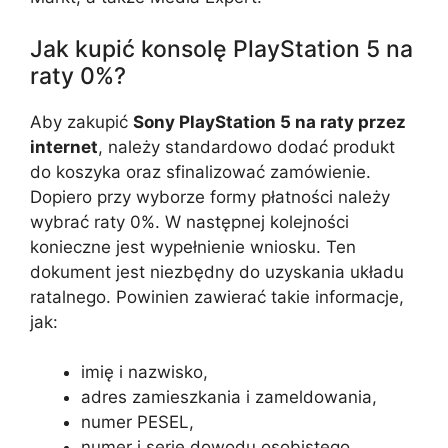
Jak kupić konsolę PlayStation 5 na
raty 0%?
Aby zakupić
Sony PlayStation 5 na raty przez
internet
, należy standardowo dodać produkt
do koszyka oraz sfinalizować zamówienie.
Dopiero przy wyborze formy płatności należy
wybrać raty 0%. W następnej kolejności
konieczne jest wypełnienie wniosku. Ten
dokument jest niezbędny do uzyskania układu
ratalnego. Powinien zawierać takie informacje,
jak:
imię i nazwisko,
adres zamieszkania i zameldowania,
numer PESEL,
numer i serię dowodu osobistego,