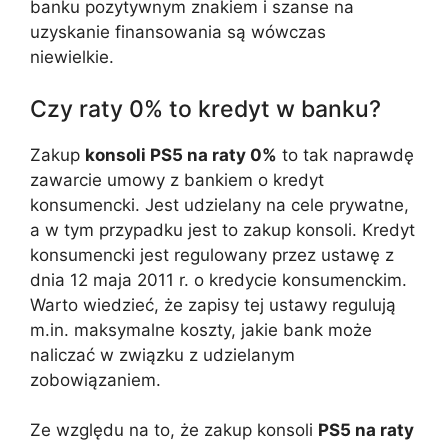
banku pozytywnym znakiem i szanse na
uzyskanie finansowania są wówczas
niewielkie.
Czy raty 0% to kredyt w banku?
Zakup
konsoli PS5 na raty 0%
to tak naprawdę
zawarcie umowy z bankiem o kredyt
konsumencki. Jest udzielany na cele prywatne,
a w tym przypadku jest to zakup konsoli. Kredyt
konsumencki jest regulowany przez ustawę z
dnia 12 maja 2011 r. o kredycie konsumenckim.
Warto wiedzieć, że zapisy tej ustawy regulują
m.in. maksymalne koszty, jakie bank może
naliczać w związku z udzielanym
zobowiązaniem.
Ze względu na to, że zakup konsoli
PS5 na raty