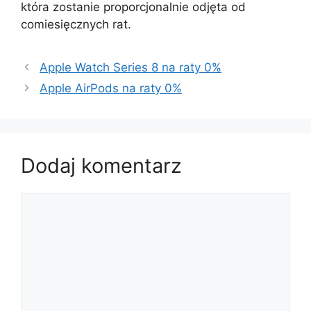
która zostanie proporcjonalnie odjęta od
comiesięcznych rat.
Apple Watch Series 8 na raty 0%
Apple AirPods na raty 0%
Dodaj komentarz
Komentarz