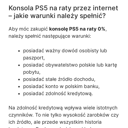
Konsola PS5 na raty przez internet
– jakie warunki należy spełnić?
Aby móc zakupić
konsolę PS5 na raty 0%
,
należy spełnić następujące warunki:
posiadać ważny dowód osobisty lub
paszport,
posiadać obywatelstwo polskie lub kartę
pobytu,
posiadać stałe źródło dochodu,
posiadać konto w polskim banku,
posiadać zdolność kredytową.
Na zdolność kredytową wpływa wiele istotnych
czynników. To nie tylko wysokość zarobków czy
ich źródło, ale przede wszystkim historia