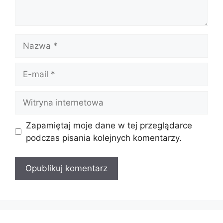
Nazwa
E-
mail
Witryna
internetowa
Zapamiętaj moje dane w tej przeglądarce
podczas pisania kolejnych komentarzy.