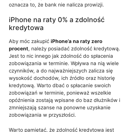
oznacza to, że bank nie nalicza prowizji.
iPhone na raty 0% a zdolność
kredytowa
Aby móc zakupić
iPhone’a na raty zero
procent
, należy posiadać zdolność kredytową.
Jest to nic innego jak zdolność do spłacenia
zobowiązania w terminie. Wpływa na nią wiele
czynników, a do najważniejszych zalicza się
wysokość dochodów, ich źródło oraz historię
kredytową. Warto dbać o spłacanie swoich
zobowiązań w terminie, ponieważ wszelkie
opóźnienia zostają wpisane do baz dłużników i
zmniejszają szanse na ponowne uzyskanie
zobowiązania w przyszłości.
Warto pamiętać, że zdolność kredytowa jest