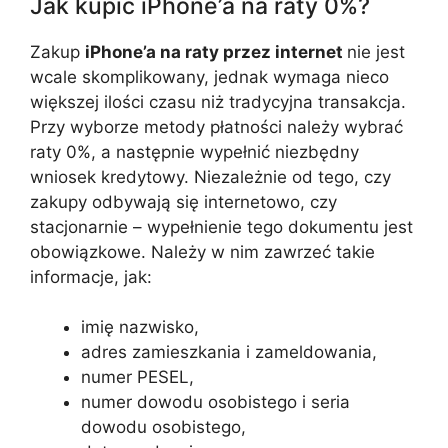
Jak kupić iPhone’a na raty 0%?
Zakup
iPhone’a na raty przez internet
nie jest
wcale skomplikowany, jednak wymaga nieco
większej ilości czasu niż tradycyjna transakcja.
Przy wyborze metody płatności należy wybrać
raty 0%, a następnie wypełnić niezbędny
wniosek kredytowy. Niezależnie od tego, czy
zakupy odbywają się internetowo, czy
stacjonarnie – wypełnienie tego dokumentu jest
obowiązkowe. Należy w nim zawrzeć takie
informacje, jak:
imię nazwisko,
adres zamieszkania i zameldowania,
numer PESEL,
numer dowodu osobistego i seria
dowodu osobistego,