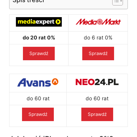
do 20 rat 0%
do 6 rat 0%
Sprawdź
Sprawdź
do 60 rat
do 60 rat
Sprawdź
Sprawdź