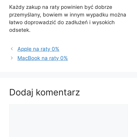
Każdy zakup na raty powinien być dobrze
przemyślany, bowiem w innym wypadku można
łatwo doprowadzić do zadłużeń i wysokich
odsetek.
Apple na raty 0%
MacBook na raty 0%
Dodaj komentarz
Komentarz