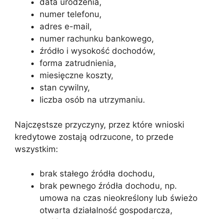
data urodzenia,
numer telefonu,
adres e-mail,
numer rachunku bankowego,
źródło i wysokość dochodów,
forma zatrudnienia,
miesięczne koszty,
stan cywilny,
liczba osób na utrzymaniu.
Najczęstsze przyczyny, przez które wnioski
kredytowe zostają odrzucone, to przede
wszystkim:
brak stałego źródła dochodu,
brak pewnego źródła dochodu, np.
umowa na czas nieokreślony lub świeżo
otwarta działalność gospodarcza,