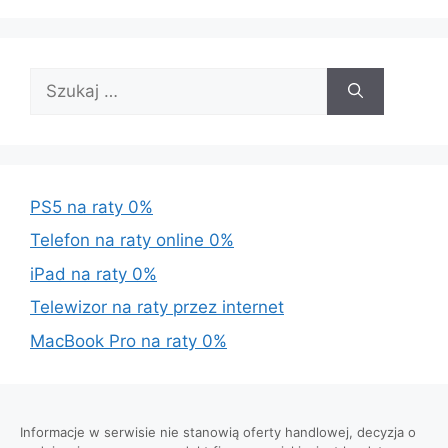
Szukaj:
PS5 na raty 0%
Telefon na raty online 0%
iPad na raty 0%
Telewizor na raty przez internet
MacBook Pro na raty 0%
Informacje w serwisie nie stanowią oferty handlowej, decyzja o