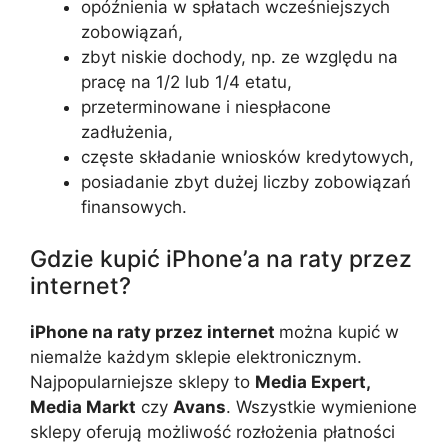
opóźnienia w spłatach wcześniejszych
zobowiązań,
zbyt niskie dochody, np. ze względu na
pracę na 1/2 lub 1/4 etatu,
przeterminowane i niespłacone
zadłużenia,
częste składanie wniosków kredytowych,
posiadanie zbyt dużej liczby zobowiązań
finansowych.
Gdzie kupić iPhone’a na raty przez
internet?
iPhone na raty przez internet
można kupić w
niemalże każdym sklepie elektronicznym.
Najpopularniejsze sklepy to
Media Expert,
Media Markt
czy
Avans
. Wszystkie wymienione
sklepy oferują możliwość rozłożenia płatności