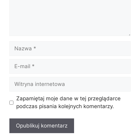
Nazwa
E-
mail
Witryna
internetowa
Zapamiętaj moje dane w tej przeglądarce
podczas pisania kolejnych komentarzy.