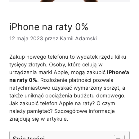
iPhone na raty 0%
12 maja 2023
przez
Kamil Adamski
Zakup nowego telefonu to wydatek rzędu kilku
tysięcy złotych. Osoby, które celują w
urządzenia marki Apple, mogą zakupić
iPhone’a
na raty 0%
. Rozłożenie płatności pozwala
natychmiastowo uzyskać wymarzony sprzęt, a
także uniknąć obciążenia budżetu domowego.
Jak zakupić telefon Apple na raty? O czym
należy pamiętać? Szczegółowe informacje
znajdują się w artykule.
Spis treści