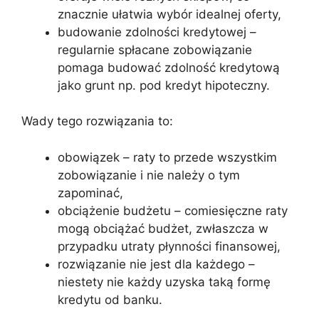
znacznie ułatwia wybór idealnej oferty,
budowanie zdolności kredytowej –
regularnie spłacane zobowiązanie
pomaga budować zdolność kredytową
jako grunt np. pod kredyt hipoteczny.
Wady tego rozwiązania to:
obowiązek – raty to przede wszystkim
zobowiązanie i nie należy o tym
zapominać,
obciążenie budżetu – comiesięczne raty
mogą obciążać budżet, zwłaszcza w
przypadku utraty płynności finansowej,
rozwiązanie nie jest dla każdego –
niestety nie każdy uzyska taką formę
kredytu od banku.