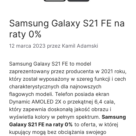
Samsung Galaxy S21 FE na
raty 0%
12 marca 2023
przez
Kamil Adamski
Samsung Galaxy S21 FE to model
zaprezentowany przez producenta w 2021 roku,
który został wyposażony w szereg funkcji i cech
charakterystycznych dla najnowszych
flagowych modeli. Telefon posiada ekran
Dynamic AMOLED 2X o przekątnej 6,4 cala,
który zapewnia doskonałą jakość obrazu i
wyświetla kolory w pełnym spektrum.
Samsung
Galaxy S21 FE na raty 0%
to oferta, w której
kupujący mogą bez obciążania swojego