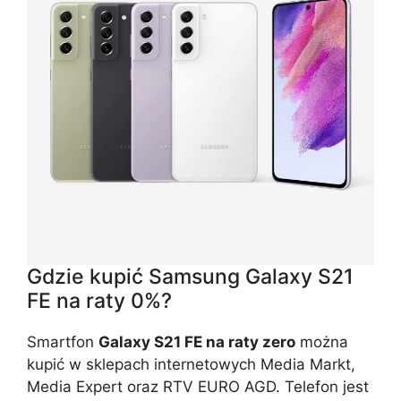
Gdzie kupić Samsung Galaxy S21
FE na raty 0%?
Smartfon
Galaxy S21 FE na raty zero
można
kupić w sklepach internetowych Media Markt,
Media Expert oraz RTV EURO AGD. Telefon jest