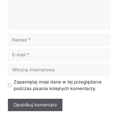
Nazwa
E-
mail
Witryna
internetowa
Zapamiętaj moje dane w tej przeglądarce
podczas pisania kolejnych komentarzy.