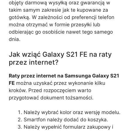
objęty darmową wysyłką oraz gwarancją w
takim samym zakresie jak te kupowane za
gotówką. W zależności od preferencji telefon
można otrzymać w formie przesyłki lub
odbierając go osobiście nawet tego samego
dnia.
Jak wziąć Galaxy S21 FE na raty
przez internet?
Raty przez internet na Samsunga Galaxy S21
FE
można uzyskać przez wykonanie kilku
kroków. Przed rozpoczęciem warto
przygotować dokument tożsamości.
Należy wybrać kolor oraz wersję modelu.
Smartfon należy dodać do koszyka.
Należy wypełnić formularz zakupowy i