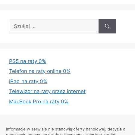
Szukaj:
PS5 na raty 0%
Telefon na raty online 0%
iPad na raty 0%
Telewizor na raty przez internet
MacBook Pro na raty 0%
Informacje w serwisie nie stanowią oferty handlowej, decyzja o
podpisaniu umowy na produkt finansowy jakim jest kredyt,