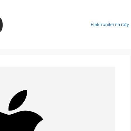
Elektronika na raty