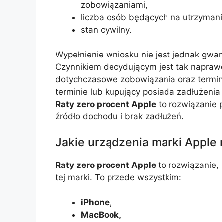
zobowiązaniami,
liczba osób będących na utrzymani
stan cywilny.
Wypełnienie wniosku nie jest jednak gwar
Czynnikiem decydującym jest tak naprawd
dotychczasowe zobowiązania oraz terminy 
terminie lub kupujący posiada zadłużenia
Raty zero procent Apple
to rozwiązanie 
źródło dochodu i brak zadłużeń.
Jakie urządzenia marki Apple 
Raty zero procent Apple
to rozwiązanie,
tej marki. To przede wszystkim:
iPhone,
MacBook,