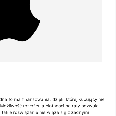
na forma finansowania, dzięki której kupujący nie
ożliwość rozłożenia płatności na raty pozwala
takie rozwiązanie nie wiąże się z żadnymi