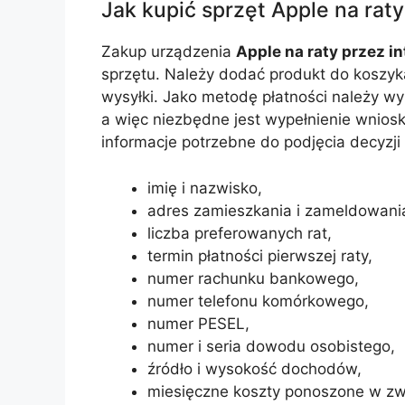
Jak kupić sprzęt Apple na rat
Zakup urządzenia
Apple na raty przez in
sprzętu. Należy dodać produkt do koszyk
wysyłki. Jako metodę płatności należy wy
a więc niezbędne jest wypełnienie wnios
informacje potrzebne do podjęcia decyzji
imię i nazwisko,
adres zamieszkania i zameldowani
liczba preferowanych rat,
termin płatności pierwszej raty,
numer rachunku bankowego,
numer telefonu komórkowego,
numer PESEL,
numer i seria dowodu osobistego,
źródło i wysokość dochodów,
miesięczne koszty ponoszone w zw