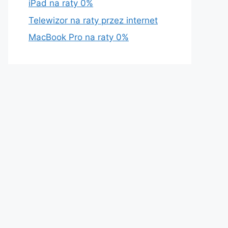
iPad na raty 0%
Telewizor na raty przez internet
MacBook Pro na raty 0%