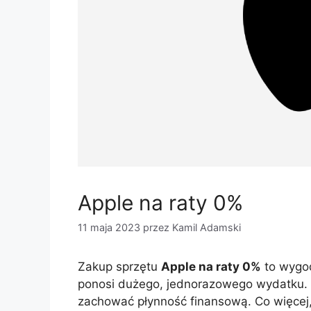
Apple na raty 0%
11 maja 2023
przez
Kamil Adamski
Zakup sprzętu
Apple na raty 0%
to wygod
ponosi dużego, jednorazowego wydatku. M
zachować płynność finansową. Co więcej, 