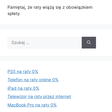
Pamiętaj, że raty wiążą się z obowiązkiem
spłaty.
Szukaj:
PS5 na raty 0%
Telefon na raty online 0%
iPad na raty 0%
Telewizor na raty przez internet
MacBook Pro na raty 0%