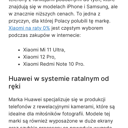
znajdują się w modelach iPhone i Samsung, ale
w znacznie niższych cenach. To jedna z
przyczyn, dla której Polacy polubili tę markę.
Xiaomi na raty 0%
jest częstym wyborem
podczas zakupów w internecie:
Xiaomi Mi 11 Ultra,
Xiaomi 12 Pro,
Xiaomi Redmi Note 10 Pro.
Huawei w systemie ratalnym od
ręki
Marka Huawei specjalizuje się w produkcji
telefonów z rewelacyjnymi kamerami, które są
idealne dla miłośników fotografii. Modele tej
marki są również wyposażone w duże ekrany