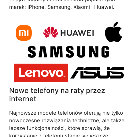
marek: iPhone, Samsung, Xiaomi i Huawei.
Nowe telefony na raty przez
internet
Najnowsze modele telefonów oferują nie tylko
nowoczesne rozwiązania techniczne, ale także
lepsze funkcjonalności, które sprawią, że
korzystanie z telefonu stanie się jeszcze